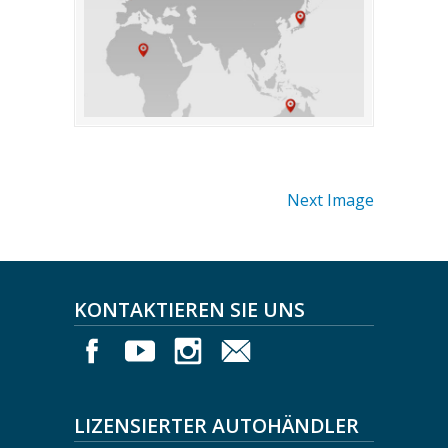
Next Image
KONTAKTIEREN SIE UNS
LIZENSIERTER AUTOHÄNDLER