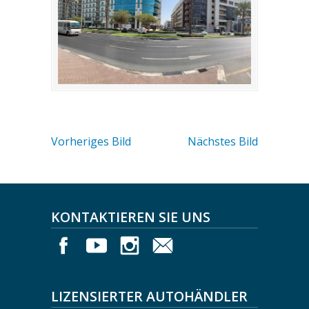
Vorheriges Bild
Nächstes Bild
KONTAKTIEREN SIE UNS
LIZENSIERTER AUTOHÄNDLER