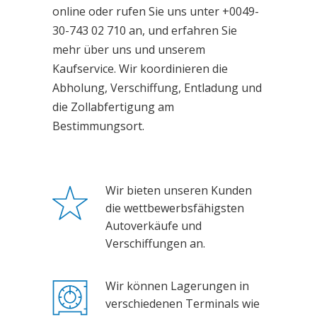
online oder rufen Sie uns unter +0049-
30-743 02 710 an, und erfahren Sie
mehr über uns und unserem
Kaufservice. Wir koordinieren die
Abholung, Verschiffung, Entladung und
die Zollabfertigung am
Bestimmungsort.
Wir bieten unseren Kunden
die wettbewerbsfähigsten
Autoverkäufe und
Verschiffungen an.
Wir können Lagerungen in
verschiedenen Terminals wie