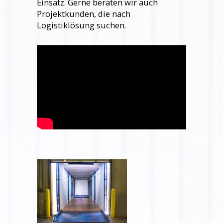
Einsatz. Gerne beraten wir auch
Projektkunden, die nach
Logistiklösung suchen.