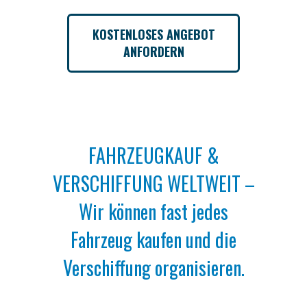
KOSTENLOSES ANGEBOT
ANFORDERN
FAHRZEUGKAUF &
VERSCHIFFUNG WELTWEIT –
Wir können fast jedes
Fahrzeug kaufen und die
Verschiffung organisieren.