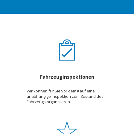
Fahrzeuginspektionen
Wir können für Sie vor dem Kauf eine
unabhängige Inspektion zum Zustand des
Fahrzeugs organisieren.