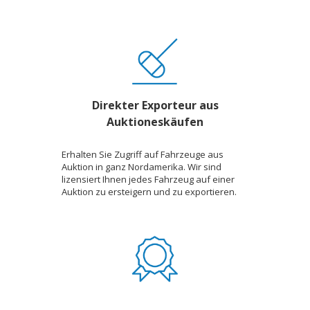
Direkter Exporteur aus
Auktioneskäufen
Erhalten Sie Zugriff auf Fahrzeuge aus
Auktion in ganz Nordamerika. Wir sind
lizensiert Ihnen jedes Fahrzeug auf einer
Auktion zu ersteigern und zu exportieren.