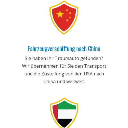
Fahrzeugverschiffung nach China
Sie haben Ihr Traumauto gefunden?
Wir übernehmen für Sie den Transport
und die Zustellung von den USA nach
China und weltweit.