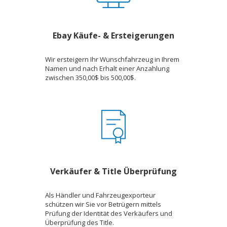
Ebay Käufe- & Ersteigerungen
Wir ersteigern Ihr Wunschfahrzeug in Ihrem
Namen und nach Erhalt einer Anzahlung
zwischen 350,00$ bis 500,00$.
Verkäufer & Title Überprüfung
Als Händler und Fahrzeugexporteur
schützen wir Sie vor Betrügern mittels
Prüfung der Identität des Verkäufers und
Überprüfung des Title.