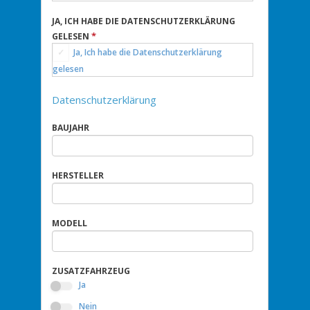
JA, ICH HABE DIE DATENSCHUTZERKLÄRUNG
*
GELESEN
Ja, Ich habe die Datenschutzerklärung
gelesen
Datenschutzerklärung
BAUJAHR
HERSTELLER
MODELL
ZUSATZFAHRZEUG
Ja
Nein