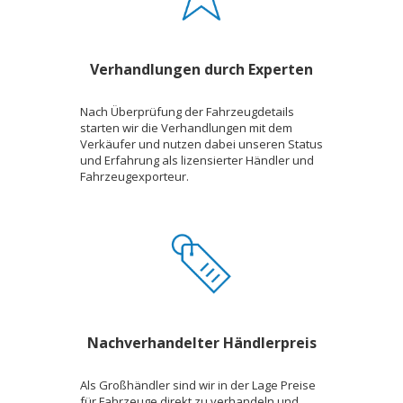
Verhandlungen durch Experten
Nach Überprüfung der Fahrzeugdetails
starten wir die Verhandlungen mit dem
Verkäufer und nutzen dabei unseren Status
und Erfahrung als lizensierter Händler und
Fahrzeugexporteur.
Nachverhandelter Händlerpreis
Als Großhändler sind wir in der Lage Preise
für Fahrzeuge direkt zu verhandeln und