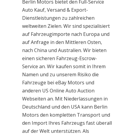
Berlin Motors bietet den Full-Service
Auto Kauf, Versand & Export-
Dienstleistungen zu zahlreichen
weltweiten Zielen. Wir sind spezialisiert
auf Fahrzeugimporte nach Europa und
auf Anfrage in den Mittleren Osten,
nach China und Australien. Wir bieten
einen sicheren Fahrzeug-Escrow-
Service an. Wir kaufen somit in Ihrem
Namen und zu unserem Risiko die
Fahrzeuge bei eBay Motors und
anderen US Online Auto Auction
Webseiten an. Mit Niederlassungen in
Deutschland und den USA kann Berlin
Motors den kompletten Transport und
den Import Ihres Fahrzeugs fast überall
auf der Welt unterstützen. Als