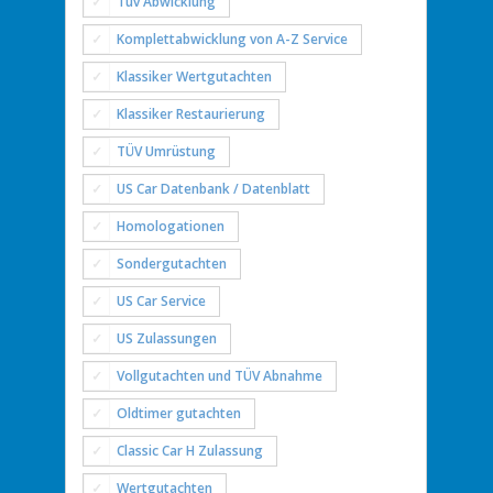
Tüv Abwicklung
Komplettabwicklung von A-Z Service
Klassiker Wertgutachten
Klassiker Restaurierung
TÜV Umrüstung
US Car Datenbank / Datenblatt
Homologationen
Sondergutachten
US Car Service
US Zulassungen
Vollgutachten und TÜV Abnahme
Oldtimer gutachten
Classic Car H Zulassung
Wertgutachten