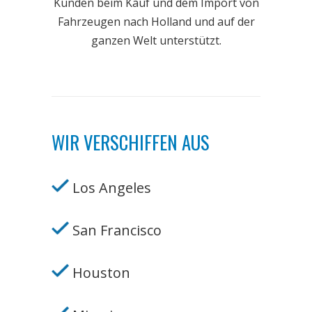
Kunden beim Kauf und dem Import von
Fahrzeugen nach Holland und auf der
ganzen Welt unterstützt.
WIR VERSCHIFFEN AUS
Los Angeles
San Francisco
Houston