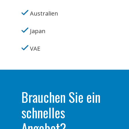
Australien
Japan
VAE
Brauchen Sie ein
schnelles
Angebot?