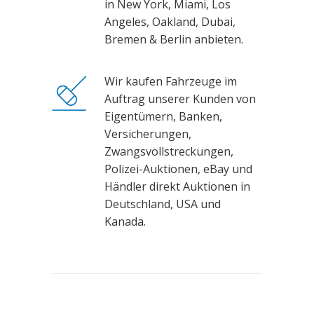
in New York, Miami, Los
Angeles, Oakland, Dubai,
Bremen & Berlin anbieten.
Wir kaufen Fahrzeuge im
Auftrag unserer Kunden von
Eigentümern, Banken,
Versicherungen,
Zwangsvollstreckungen,
Polizei-Auktionen, eBay und
Händler direkt Auktionen in
Deutschland, USA und
Kanada.