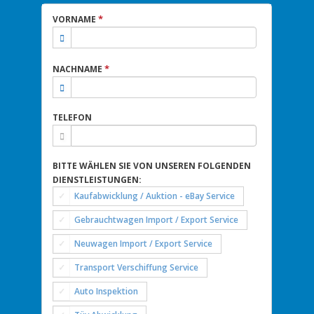
*
VORNAME
*
NACHNAME
TELEFON
BITTE WÄHLEN SIE VON UNSEREN FOLGENDEN
DIENSTLEISTUNGEN:
Kaufabwicklung / Auktion - eBay Service
Gebrauchtwagen Import / Export Service
Neuwagen Import / Export Service
Transport Verschiffung Service
Auto Inspektion