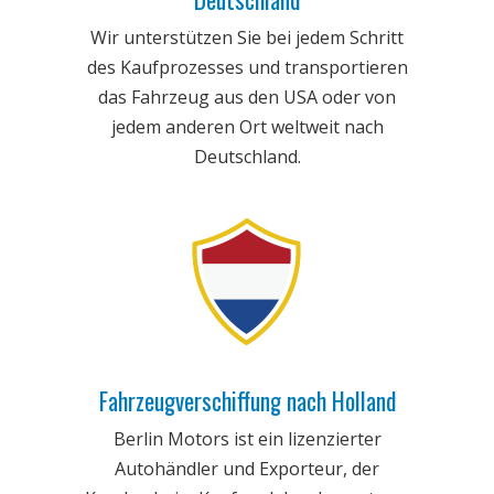
Wir unterstützen Sie bei jedem Schritt
des Kaufprozesses und transportieren
das Fahrzeug aus den USA oder von
jedem anderen Ort weltweit nach
Deutschland.
Fahrzeugverschiffung nach Holland
Berlin Motors ist ein lizenzierter
Autohändler und Exporteur, der