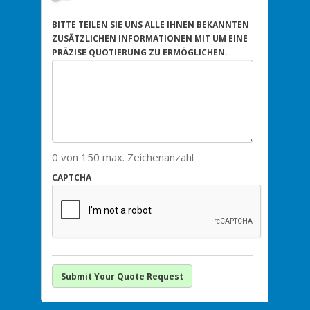
BITTE TEILEN SIE UNS ALLE IHNEN BEKANNTEN
ZUSÄTZLICHEN INFORMATIONEN MIT UM EINE
PRÄZISE QUOTIERUNG ZU ERMÖGLICHEN.
0 von 150 max. Zeichenanzahl
CAPTCHA