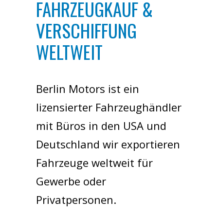
FAHRZEUGKAUF &
VERSCHIFFUNG
WELTWEIT
Berlin Motors ist ein
lizensierter Fahrzeughändler
mit Büros in den USA und
Deutschland wir exportieren
Fahrzeuge weltweit für
Gewerbe oder
Privatpersonen.