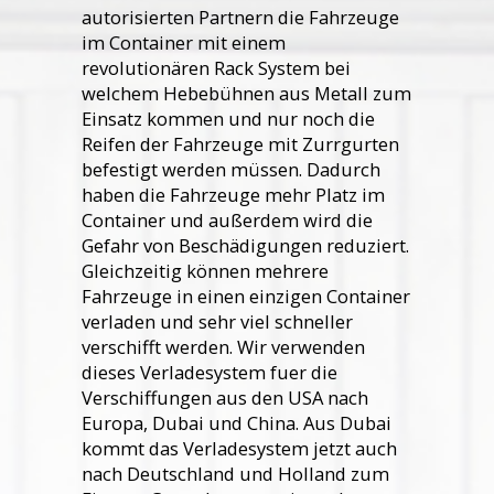
autorisierten Partnern die Fahrzeuge
im Container mit einem
revolutionären Rack System bei
welchem Hebebühnen aus Metall zum
Einsatz kommen und nur noch die
Reifen der Fahrzeuge mit Zurrgurten
befestigt werden müssen. Dadurch
haben die Fahrzeuge mehr Platz im
Container und außerdem wird die
Gefahr von Beschädigungen reduziert.
Gleichzeitig können mehrere
Fahrzeuge in einen einzigen Container
verladen und sehr viel schneller
verschifft werden. Wir verwenden
dieses Verladesystem fuer die
Verschiffungen aus den USA nach
Europa, Dubai und China. Aus Dubai
kommt das Verladesystem jetzt auch
nach Deutschland und Holland zum