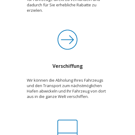
dadurch für Sie erhebliche Rabatte zu
erzielen.
Verschiffung
Wir können die Abholung Ihres Fahrzeugs
und den Transport zum nächstmöglichen
Hafen abwickeln und Ihr Fahrzeug von dort
aus in die ganze Welt verschiffen.