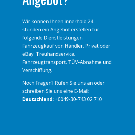
Wir können Ihnen innerhalb 24
stunden ein Angebot erstellen für
folgende Dienstleistungen:
Fahrzeugkauf von Händler, Privat oder
eBay, Treuhandservice,
Fahrzeugtransport, TÜV-Abnahme und
Verschiffung.
Noch Fragen? Rufen Sie uns an oder
schreiben Sie uns eine E-Mail:
Deutschland:
+0049-30-743 02 710