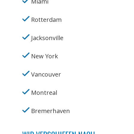
Miami
Rotterdam
Jacksonville
New York
Vancouver
Montreal
Bremerhaven