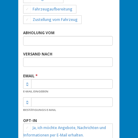
Fahrzeugaufbereitung
Zustellung vom Fahrzeug
ABHOLUNG VOM
VERSAND NACH
*
EMAIL
E-MAIL EINGEBEN
BESTÄTIGUNGS E-MAIL
OPT-IN
Ja, ich möchte Angebote, Nachrichten und
Informationen per E-Mail erhalten.