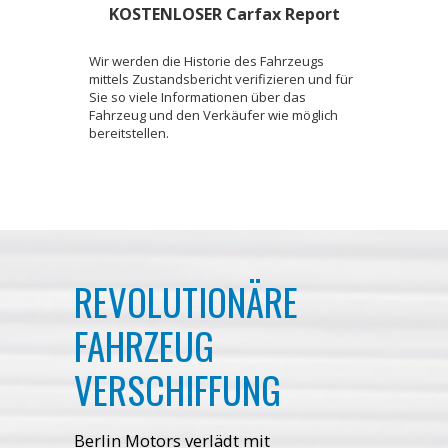
KOSTENLOSER Carfax Report
Wir werden die Historie des Fahrzeugs
mittels Zustandsbericht verifizieren und für
Sie so viele Informationen über das
Fahrzeug und den Verkäufer wie möglich
bereitstellen.
REVOLUTIONÄRE
FAHRZEUG
VERSCHIFFUNG
Berlin Motors verlädt mit