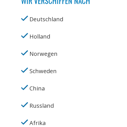
WIR VERSCHIFFEN NACH
Deutschland
Holland
Norwegen
Schweden
China
Russland
Afrika