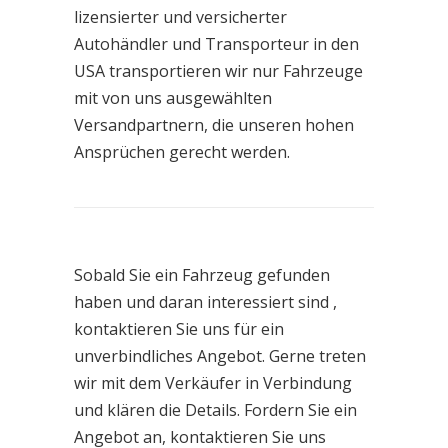
lizensierter und versicherter
Autohändler und Transporteur in den
USA transportieren wir nur Fahrzeuge
mit von uns ausgewählten
Versandpartnern, die unseren hohen
Ansprüchen gerecht werden.
Sobald Sie ein Fahrzeug gefunden
haben und daran interessiert sind ,
kontaktieren Sie uns für ein
unverbindliches Angebot. Gerne treten
wir mit dem Verkäufer in Verbindung
und klären die Details. Fordern Sie ein
Angebot an, kontaktieren Sie uns