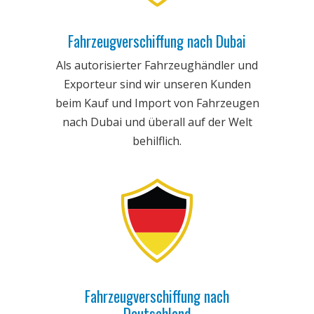
Fahrzeugverschiffung nach Dubai
Als autorisierter Fahrzeughändler und
Exporteur sind wir unseren Kunden
beim Kauf und Import von Fahrzeugen
nach Dubai und überall auf der Welt
behilflich.
Fahrzeugverschiffung nach
Deutschland