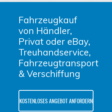
Fahrzeugkauf
von Händler,
Privat oder eBay,
Treuhandservice,
Fahrzeugtransport
& Verschiffung
KOSTENLOSES ANGEBOT ANFORDERN