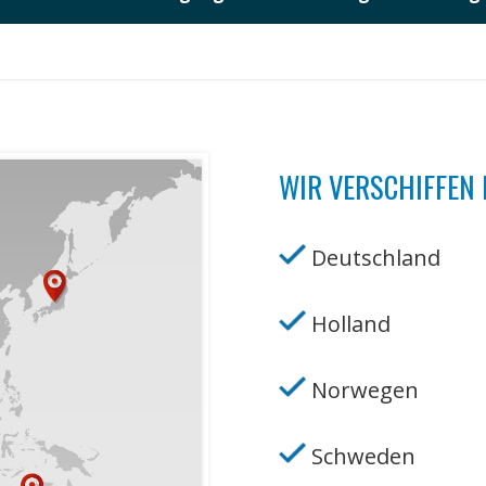
WIR VERSCHIFFEN 
Deutschland
Holland
Norwegen
Schweden