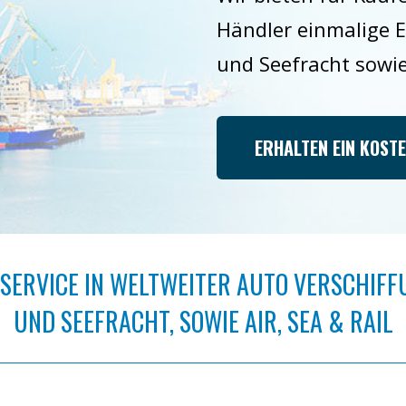
Händler einmalige E
und Seefracht sowie
ERHALTEN EIN KOST
 SERVICE IN WELTWEITER AUTO VERSCHIFF
UND SEEFRACHT, SOWIE AIR, SEA & RAIL