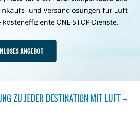
inkaufs- und Versandlösungen für Luft-
 kosteneffiziente ONE-STOP-Dienste.
ENLOSES ANGEBOT
UNG ZU JEDER DESTINATION MIT LUFT –