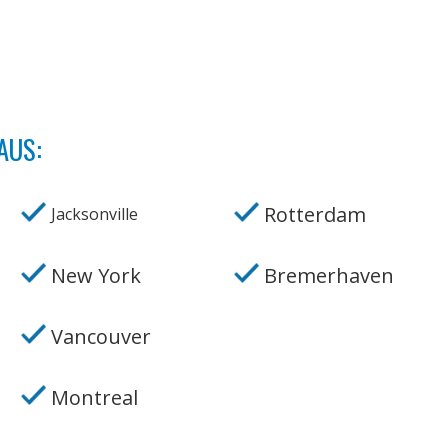
AUS:
Rotterdam
Jacksonville
New York
Bremerhaven
Vancouver
Montreal