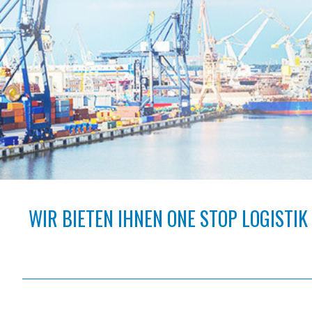
WIR BIETEN IHNEN ONE STOP LOGISTIK