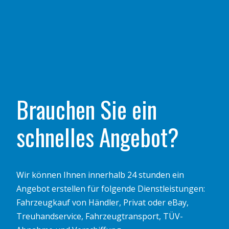
Brauchen Sie ein
schnelles Angebot?
Wir können Ihnen innerhalb 24 stunden ein
Angebot erstellen für folgende Dienstleistungen:
Fahrzeugkauf von Händler, Privat oder eBay,
Treuhandservice, Fahrzeugtransport, TÜV-