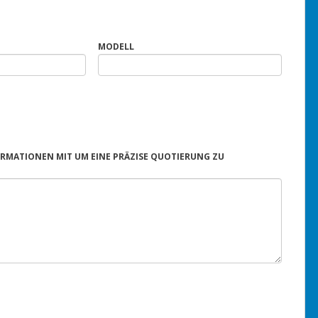
MODELL
FORMATIONEN MIT UM EINE PRÄZISE QUOTIERUNG ZU