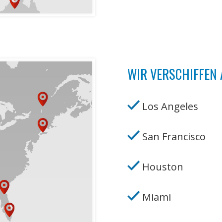
WIR VERSCHIFFEN 
Los Angeles
San Francisco
Houston
Miami