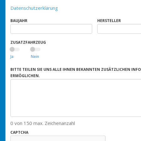
Datenschutzerklärung
BAUJAHR
HERSTELLER
ZUSATZFAHRZEUG
Ja
Nein
BITTE TEILEN SIE UNS ALLE IHNEN BEKANNTEN ZUSÄTZLICHEN IN
ERMÖGLICHEN.
0 von 150 max. Zeichenanzahl
CAPTCHA