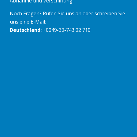
Abnahme und Verschiffung.
Noch Fragen? Rufen Sie uns an oder schreiben Sie
uns eine E-Mail:
Deutschland:
+0049-30-743 02 710