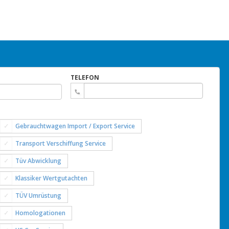
TELEFON
Gebrauchtwagen Import / Export Service
Transport Verschiffung Service
Tüv Abwicklung
Klassiker Wertgutachten
TÜV Umrüstung
Homologationen