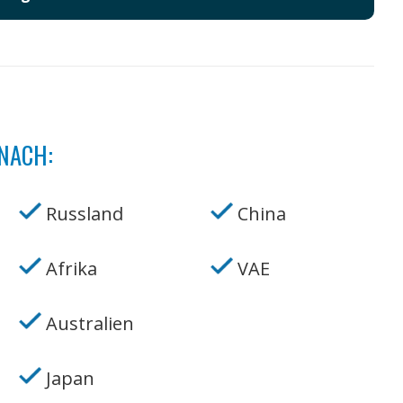
NACH:
Russland
China
Afrika
VAE
Australien
Japan