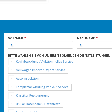
*
*
VORNAME
NACHNAME
BITTE WÄHLEN SIE VON UNSEREN FOLGENDEN DIENSTLEISTUNGEN:
Kaufabwicklung / Auktion - eBay Service
Neuwagen Import / Export Service
Auto Inspektion
Komplettabwicklung von A-Z Service
Klassiker Restaurierung
US Car Datenbank / Datenblatt