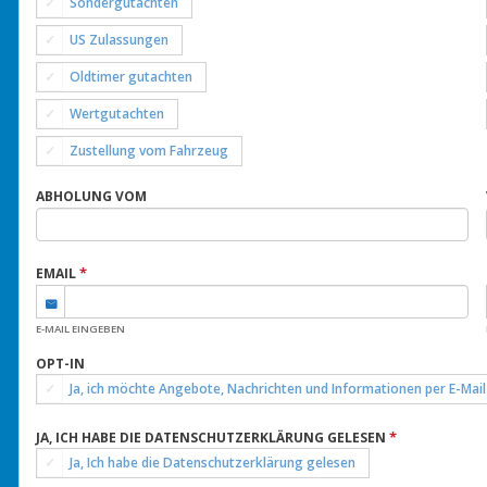
Sondergutachten
US Zulassungen
Oldtimer gutachten
Wertgutachten
Zustellung vom Fahrzeug
ABHOLUNG VOM
*
EMAIL
E-MAIL EINGEBEN
OPT-IN
Ja, ich möchte Angebote, Nachrichten und Informationen per E-Mail
*
JA, ICH HABE DIE DATENSCHUTZERKLÄRUNG GELESEN
Ja, Ich habe die Datenschutzerklärung gelesen