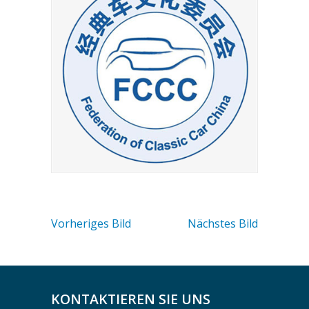
Vorheriges Bild
Nächstes Bild
KONTAKTIEREN SIE UNS