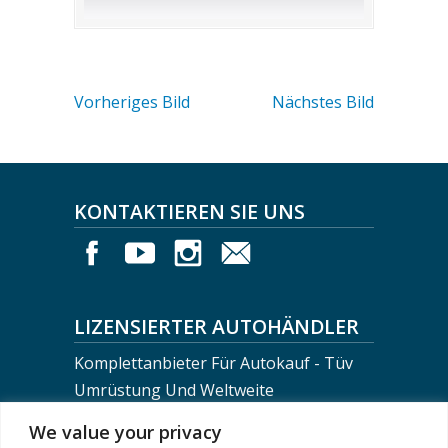
Vorheriges Bild
Nächstes Bild
KONTAKTIEREN SIE UNS
LIZENSIERTER AUTOHÄNDLER
Komplettanbieter Für Autokauf - Tüv
Umrüstung Und Weltweite
Fahrzeugverschiffung
We value your privacy