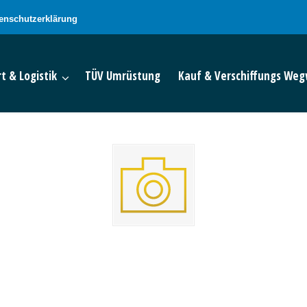
enschutzerklärung
t & Logistik
TÜV Umrüstung
Kauf & Verschiffungs Weg