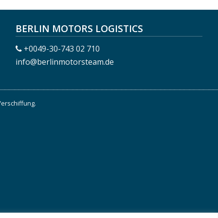
BERLIN MOTORS LOGISTICS
+0049-30-743 02 710
info@berlinmotorsteam.de
Verschiffung.