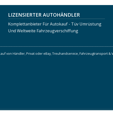
LIZENSIERTER AUTOHÄNDLER
Komplettanbieter Für Autokauf - Tüv Umrüstung
Und Weltweite Fahrzeugverschiffung
auf von Händler, Privat oder eBay, Treuhandservice, Fahrzeugtransport & 