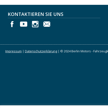
KONTAKTIEREN SIE UNS
Impressum
|
Datenschutzerklärung
| © 2024 Berlin Motors - Fahrzeugk