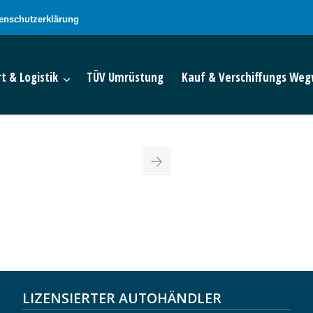
enschutzerklärung
t & Logistik
TÜV Umrüstung
Kauf & Verschiffungs Weg
LIZENSIERTER AUTOHÄNDLER