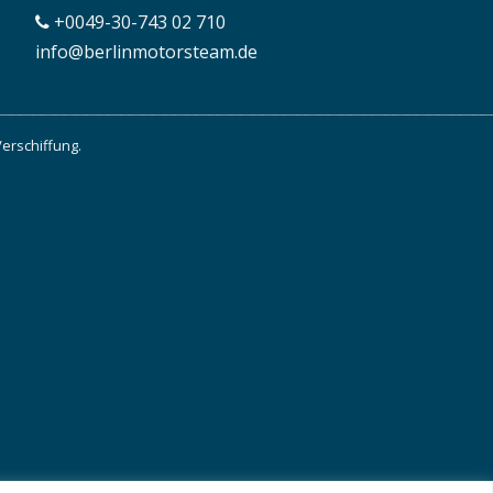
+0049-30-743 02 710
info@berlinmotorsteam.de
Verschiffung.