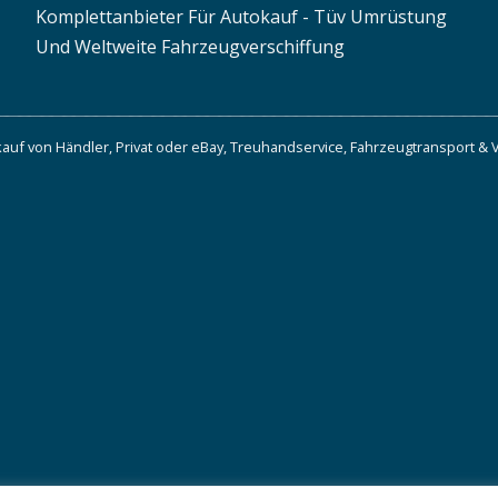
Komplettanbieter Für Autokauf - Tüv Umrüstung
Und Weltweite Fahrzeugverschiffung
auf von Händler, Privat oder eBay, Treuhandservice, Fahrzeugtransport & 