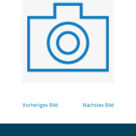
Vorheriges Bild
Nächstes Bild