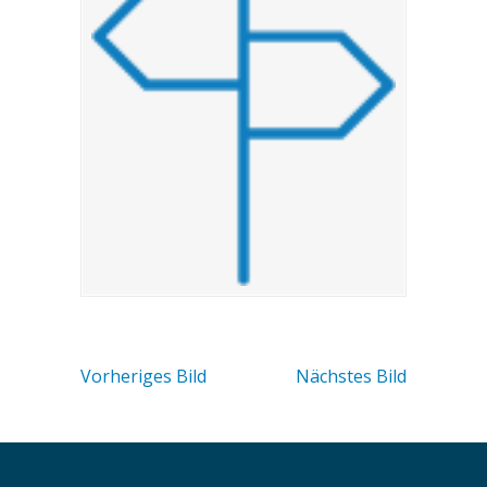
Vorheriges Bild
Nächstes Bild