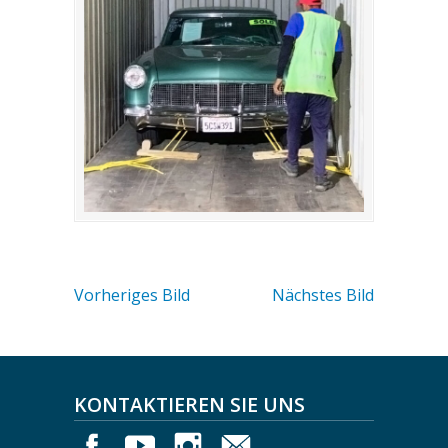
Vorheriges Bild
Nächstes Bild
KONTAKTIEREN SIE UNS