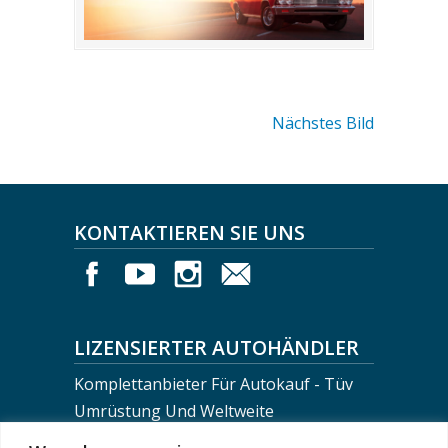
Nächstes Bild
KONTAKTIEREN SIE UNS
LIZENSIERTER AUTOHÄNDLER
Komplettanbieter Für Autokauf - Tüv
Umrüstung Und Weltweite
Fahrzeugverschiffung