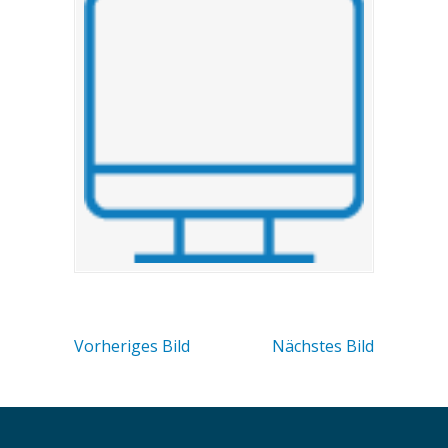
Vorheriges Bild
Nächstes Bild