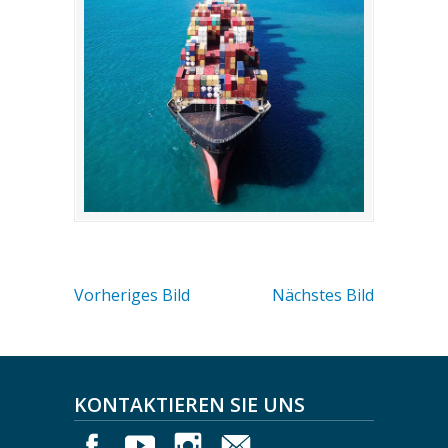
Vorheriges Bild
Nächstes Bild
KONTAKTIEREN SIE UNS