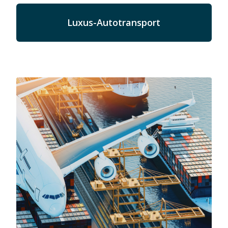
Luxus-Autotransport