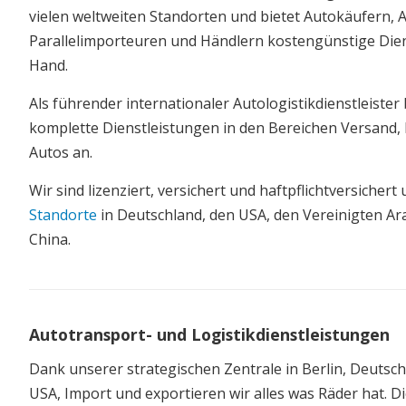
vielen weltweiten Standorten und bietet Autokäufern, 
Parallelimporteuren und Händlern kostengünstige Dien
Hand.
Als führender internationaler Autologistikdienstleister
komplette Dienstleistungen in den Bereichen Versand,
Autos an.
Wir sind lizenziert, versichert und haftpflichtversicher
Standorte
in Deutschland, den USA, den Vereinigten A
China.
Autotransport- und Logistikdienstleistungen
Dank unserer strategischen Zentrale in Berlin, Deutsch
USA, Import und exportieren wir alles was Räder hat. Di