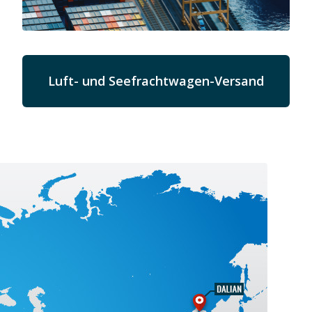
Luft- und Seefrachtwagen-Versand