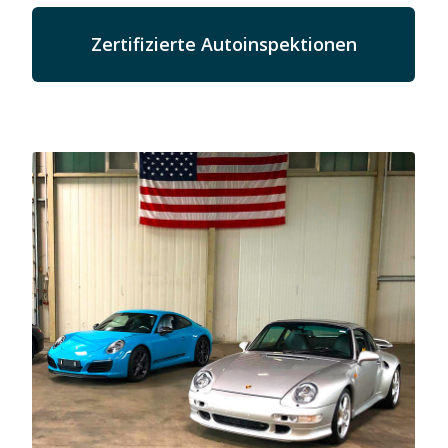
Zertifizierte Autoinspektionen