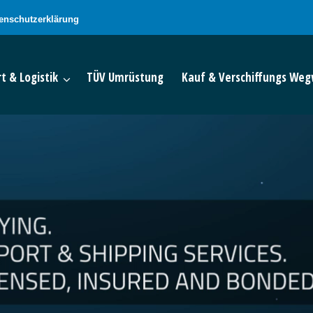
enschutzerklärung
t & Logistik
TÜV Umrüstung
Kauf & Verschiffungs Weg