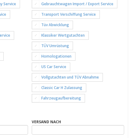
y Service
Gebrauchtwagen Import / Export Service
vice
Transport Verschiffung Service
Tüv Abwicklung
ervice
Klassiker Wertgutachten
TÜV Umrüstung
Homologationen
US Car Service
Vollgutachten und TÜV Abnahme
Classic Car H Zulassung
Fahrzeugaufbereitung
VERSAND NACH