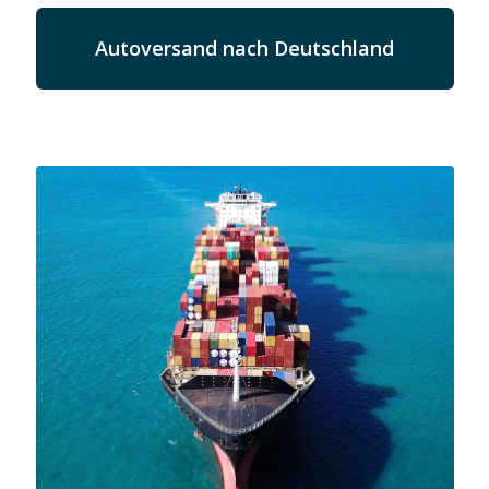
Autoversand nach Deutschland