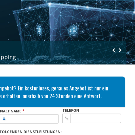
hipping
Angebot? Ein kostenloses, genaues Angebot ist nur ein
ie erhalten innerhalb von 24 Stunden eine Antwort.
TELEFON
*
NACHNAME
 FOLGENDEN DIENSTLEISTUNGEN: