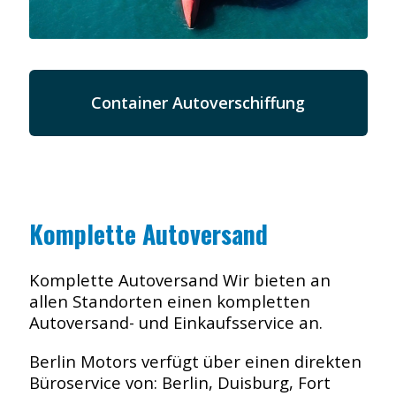
Container Autoverschiffung
Komplette Autoversand
Komplette Autoversand Wir bieten an
allen Standorten einen kompletten
Autoversand- und Einkaufsservice an.
Berlin Motors verfügt über einen direkten
Büroservice von: Berlin, Duisburg, Fort