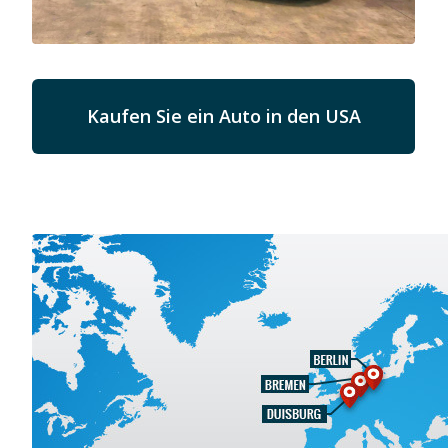
Kaufen Sie ein Auto in den USA